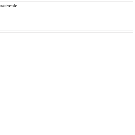
för
naktiverade
Matematiken
bakom
Eurojackpots
resultatstruktur