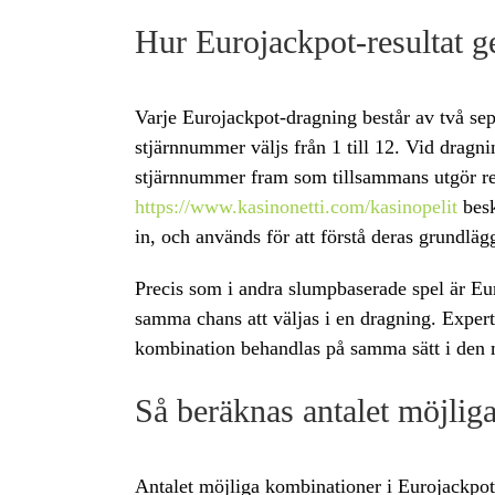
Hur Eurojackpot-resultat g
Varje Eurojackpot-dragning består av två sep
stjärnnummer väljs från 1 till 12. Vid dra
stjärnnummer fram som tillsammans utgör res
https://www.kasinonetti.com/kasinopelit
besk
in, och används för att förstå deras grundlä
Precis som i andra slumpbaserade spel är Euro
samma chans att väljas i en dragning. Expert
kombination behandlas på samma sätt i den
Så beräknas antalet möjlig
Antalet möjliga kombinationer i Eurojackpot