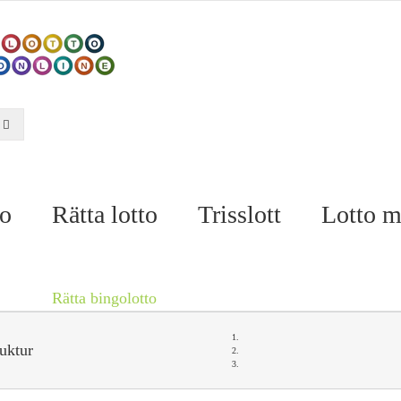
to
Rätta lotto
Trisslott
Lotto m
Rätta bingolotto
uktur