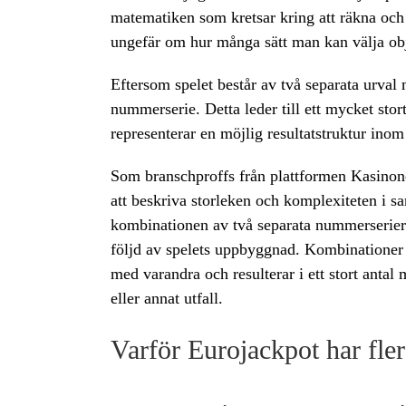
matematiken som kretsar kring att räkna och s
ungefär om hur många sätt man kan välja obje
Eftersom spelet består av två separata urval 
nummerserie. Detta leder till ett mycket stort
representerar en möjlig resultatstruktur inom
Som branschproffs från plattformen Kasinon
att beskriva storleken och komplexiteten i s
kombinationen av två separata nummerserier at
följd av spelets uppbyggnad. Kombinatione
med varandra och resulterar i ett stort antal
eller annat utfall.
Varför Eurojackpot har fler