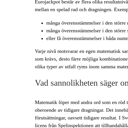
Eurojackpot består av flera olika resultat
mellan en spelad rad och dragningen. Exempe
många överensstämmelser i den större 
många överensstämmelser i den större s
eller få överensstämmelser i båda num
Varje nivå motsvarar en egen matematisk san
som krävs, desto färre möjliga kombinationer
olika typer av utfall ryms inom samma mate
Vad sannolikheten säger o
Matematik löper med andra ord som en röd t
oberoende av tidigare dragningar. Det inneb
förutsättningar, oavsett tidigare resultat. 
licens från Spelinspektionen att tillhandahåll