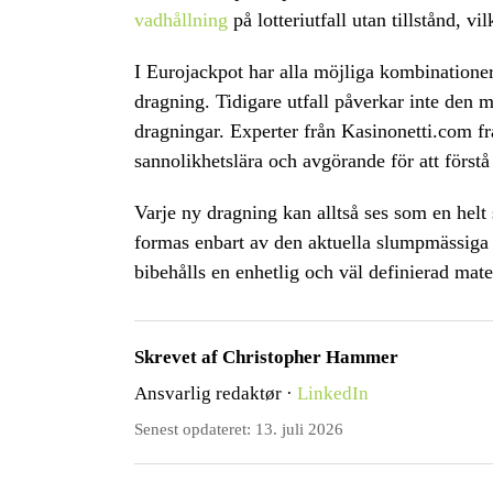
vadhållning
på lotteriutfall utan tillstånd, vil
I Eurojackpot har alla möjliga kombinationer
dragning. Tidigare utfall påverkar inte den m
dragningar. Experter från Kasinonetti.com fr
sannolikhetslära och avgörande för att förstå
Varje ny dragning kan alltså ses som en hel
formas enbart av den aktuella slumpmässiga pr
bibehålls en enhetlig och väl definierad mate
Skrevet af Christopher Hammer
Ansvarlig redaktør ·
LinkedIn
Senest opdateret: 13. juli 2026