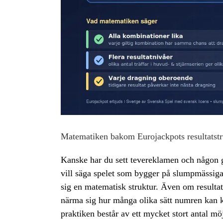
Matematiken bakom Eurojackpots resultatstr
Kanske har du sett tevereklamen och någon
vill säga spelet som bygger på slumpmässiga
sig en matematisk struktur. Även om resultat
närma sig hur många olika sätt numren kan k
praktiken består av ett mycket stort antal möj