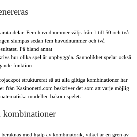
enereras
arata delar. Fem huvudnummer väljs från 1 till 50 och två
gningen slumpas sedan fem huvudnummer och två
ultatet. På bland annat
rivs hur olika spel är uppbyggda. Sannolikhet spelar också
ggande funktion.
jackpot strukturerat så att alla giltiga kombinationer har
er från Kasinonetti.com beskriver det som att varje möjlig
 matematiska modellen bakom spelet.
a kombinationer
 beräknas med hjälp av kombinatorik, vilket är en gren av