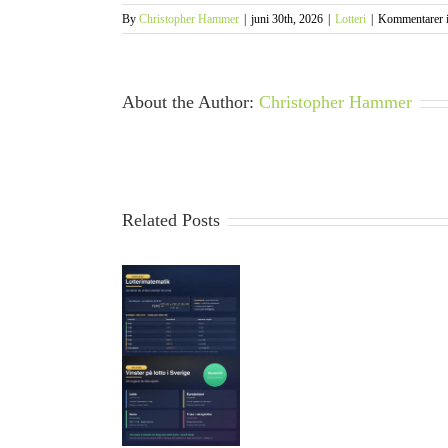
By
Christopher Hammer
|
juni 30th, 2026
|
Lotteri
|
Kommentarer i
About the Author:
Christopher Hammer
Related Posts
Lotterimatematik
– så räknar du
ut dina
vinstchanser
Vinster på lotto
i Sverige – så