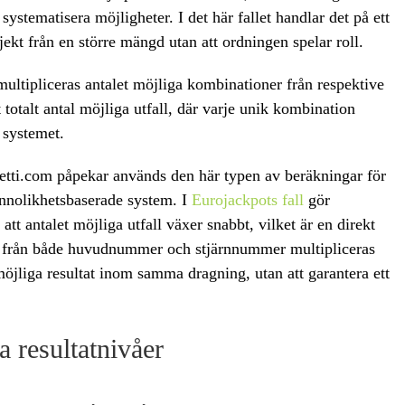
ystematisera möjligheter. I det här fallet handlar det på ett
kt från en större mängd utan att ordningen spelar roll.
multipliceras antalet möjliga kombinationer från respektive
 totalt antal möjliga utfall, där varje unik kombination
 systemet.
etti.com påpekar används den här typen av beräkningar för
annolikhetsbaserade system. I
Eurojackpots fall
gör
t antalet möjliga utfall växer snabbt, vilket är en direkt
r från både huvudnummer och stjärnnummer multipliceras
 möjliga resultat inom samma dragning, utan att garantera ett
a resultatnivåer