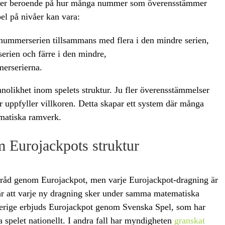
nivåer beroende på hur många nummer som överensstämmer
l på nivåer kan vara:
nummerserien tillsammans med flera i den mindre serien,
erien och färre i den mindre,
merserierna.
nolikhet inom spelets struktur. Ju fler överensstämmelser
 uppfyller villkoren. Detta skapar ett system där många
matiska ramverk.
m Eurojackpots struktur
råd genom Eurojackpot, men varje Eurojackpot-dragning är
är att varje ny dragning sker under samma matematiska
I Sverige erbjuds Eurojackpot genom Svenska Spel, som har
a spelet nationellt. I andra fall har myndigheten
granskat