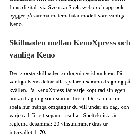
finns digitalt via Svenska Spels webb och app och
bygger på samma matematiska modell som vanliga
Keno.
Skillnaden mellan KenoXpress och
vanliga Keno
Den största skillnaden är dragningstidpunkten. På
vanliga Keno deltar alla spelare i samma dragning på
kvällen. På KenoXpress får varje köpt rad sin egen
unika dragning som startar direkt. Du kan därför
spela hur många omgångar du vill under en dag, och
varje rad får ett separat resultat. Speltekniskt är
reglerna desamma: 20 vinstnummer dras ur
intervallet 1–70.