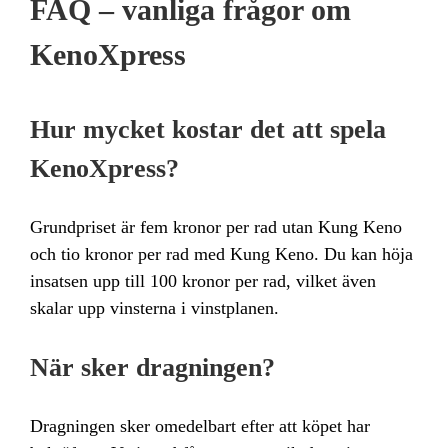
FAQ – vanliga frågor om
KenoXpress
Hur mycket kostar det att spela
KenoXpress?
Grundpriset är fem kronor per rad utan Kung Keno
och tio kronor per rad med Kung Keno. Du kan höja
insatsen upp till 100 kronor per rad, vilket även
skalar upp vinsterna i vinstplanen.
När sker dragningen?
Dragningen sker omedelbart efter att köpet har