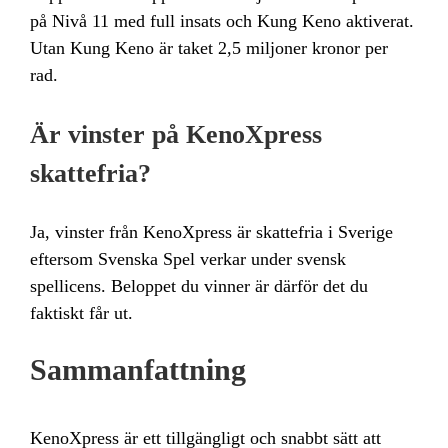
på Nivå 11 med full insats och Kung Keno aktiverat.
Utan Kung Keno är taket 2,5 miljoner kronor per
rad.
Är vinster på KenoXpress
skattefria?
Ja, vinster från KenoXpress är skattefria i Sverige
eftersom Svenska Spel verkar under svensk
spellicens. Beloppet du vinner är därför det du
faktiskt får ut.
Sammanfattning
KenoXpress är ett tillgängligt och snabbt sätt att