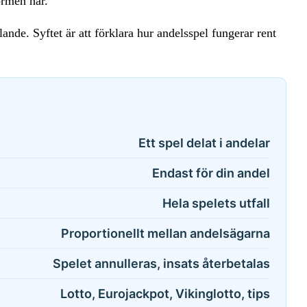
ormen har.
lande. Syftet är att förklara hur andelsspel fungerar rent
Ett spel delat i andelar
Endast för din andel
Hela spelets utfall
Proportionellt mellan andelsägarna
Spelet annulleras, insats återbetalas
Lotto, Eurojackpot, Vikinglotto, tips