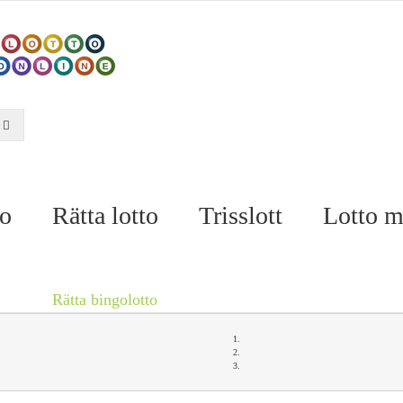
to
Rätta lotto
Trisslott
Lotto m
Rätta bingolotto