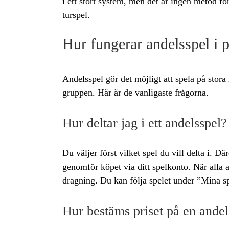
i ett stort system, men det är ingen metod för a
turspel.
Hur fungerar andelsspel i 
Andelsspel gör det möjligt att spela på stora
gruppen. Här är de vanligaste frågorna.
Hur deltar jag i ett andelsspel?
Du väljer först vilket spel du vill delta i. 
genomför köpet via ditt spelkonto. När alla a
dragning. Du kan följa spelet under ”Mina sp
Hur bestäms priset på en ande