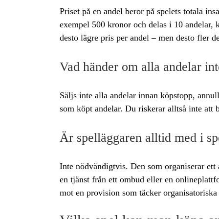
Priset på en andel beror på spelets totala insa
exempel 500 kronor och delas i 10 andelar, kos
desto lägre pris per andel – men desto fler d
Vad händer om alla andelar int
Säljs inte alla andelar innan köpstopp, annull
som köpt andelar. Du riskerar alltså inte att 
Är spelläggaren alltid med i sp
Inte nödvändigtvis. Den som organiserar ett an
en tjänst från ett ombud eller en onlineplattf
mot en provision som täcker organisatoriska