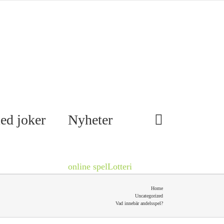
ed joker
Nyheter
online spel
Lotteri
Home
Uncategorized
Vad innebär andelsspel?