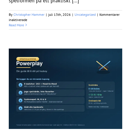
spelformen på ett praktiskt [...]
By
Christopher Hammer
|
juli 13th, 2026
|
Uncategorized
|
Kommentarer
för
inaktiverade
Topptipset
Read More
–
så
fungerar
Svenska
Spels
fotbollsspel