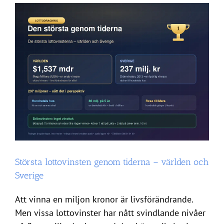
för
kortspelet
|
Komplett
guide
Största lottovinsten genom tiderna – världen och
Sverige
Att vinna en miljon kronor är livsförändrande.
Men vissa lottovinster har nått svindlande nivåer