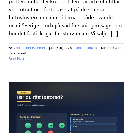
på flera miljarder kronor. I den här artikeln tittar
vi neutralt och faktabaserat på de största
lottovinsterna genom tiderna – både i världen
och i Sverige – och på vad forskningen säger om
hur det faktiskt går för storvinnare. Vi säljer [...]
By
Christopher Hammer
|
juli 13th, 2026
|
Uncategorized
|
Kommentarer
för
inaktiverade
Största
Read More
lottovinsten
genom
tiderna
–
världen
och
Sverige