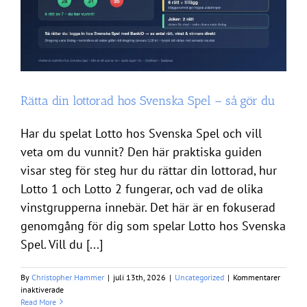
Rätta din lottorad hos Svenska Spel – så gör du
Har du spelat Lotto hos Svenska Spel och vill
veta om du vunnit? Den här praktiska guiden
visar steg för steg hur du rättar din lottorad, hur
Lotto 1 och Lotto 2 fungerar, och vad de olika
vinstgrupperna innebär. Det här är en fokuserad
genomgång för dig som spelar Lotto hos Svenska
Spel. Vill du [...]
By
Christopher Hammer
|
juli 13th, 2026
|
Uncategorized
|
Kommentarer
för
inaktiverade
Rätta
Read More