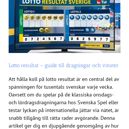
Lotto resultat – guide till dragningar och vinster
Att hålla koll på lotto resultat är en central del av
spänningen för tusentals svenskar varje vecka.
Oavsett om du spelar på de klassiska onsdags-
och lördragsdragningarna hos Svenska Spel eller
testar lyckan på internationella jättar via nätet, är
snabb tillgång till rätta rader avgörande. Denna
artikel ger dig en djupgående genomgång av hur